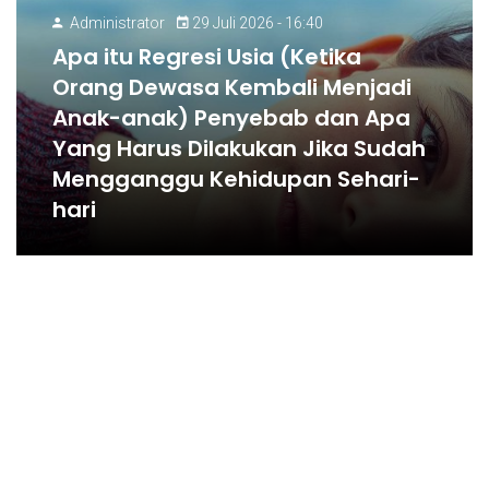
Administrator
29 Juli 2026 - 16:40
Apa itu Regresi Usia (Ketika
Orang Dewasa Kembali Menjadi
Anak-anak) Penyebab dan Apa
Yang Harus Dilakukan Jika Sudah
Mengganggu Kehidupan Sehari-
hari