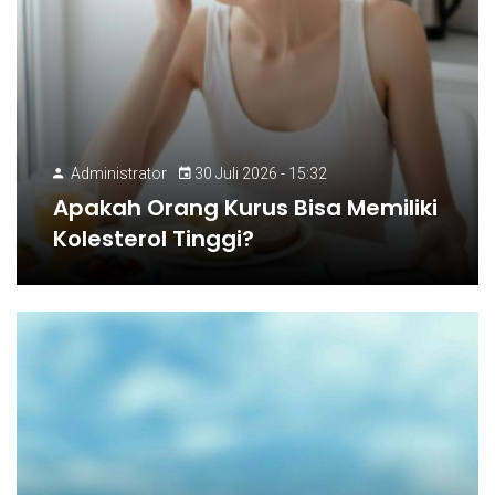
Administrator
30 Juli 2026 - 15:32
Apakah Orang Kurus Bisa Memiliki
Kolesterol Tinggi?