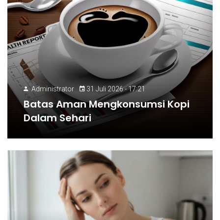
Administrator
31 Juli 2026 - 17:21
Batas Aman Mengkonsumsi Kopi
Dalam Sehari