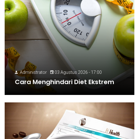
Administrator
03 Agustus 2026 - 17:00
Cara Menghindari Diet Ekstrem