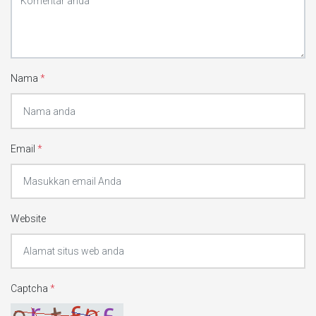
Nama
*
Email
*
Website
Captcha
*