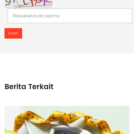
Kirim
Berita Terkait