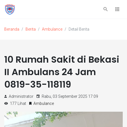
Beranda
Berita
Ambulance
Detail Berita
10 Rumah Sakit di Bekasi
II Ambulans 24 Jam
0819-35-118119
Administrator
Rabu, 03 September 2025 17:09
177 Lihat
Ambulance