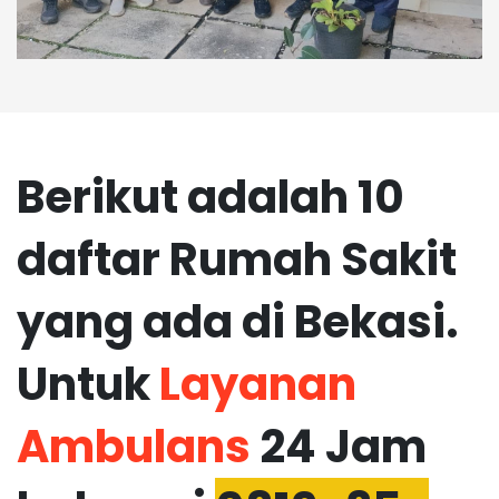
Berikut adalah 10
daftar Rumah Sakit
yang ada di Bekasi.
Untuk
Layanan
Ambulans
24 Jam