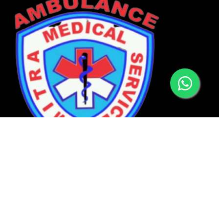
Temukan Kami