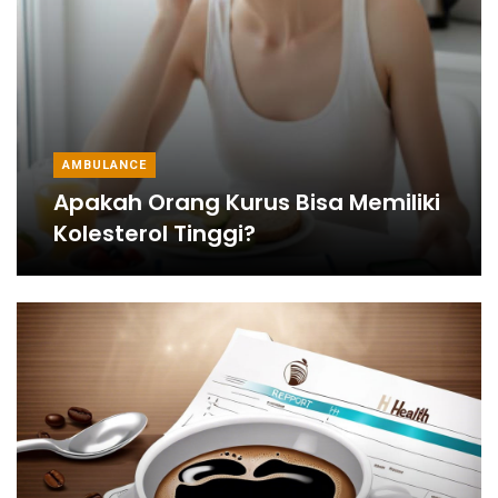
AMBULANCE
Apakah Orang Kurus Bisa Memiliki
Kolesterol Tinggi?