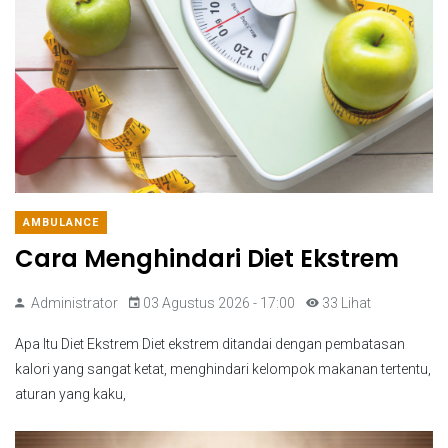
AMBULANCE
Cara Menghindari Diet Ekstrem
Administrator
03 Agustus 2026 - 17:00
33 Lihat
Apa Itu Diet Ekstrem Diet ekstrem ditandai dengan pembatasan
kalori yang sangat ketat, menghindari kelompok makanan tertentu,
aturan yang kaku,