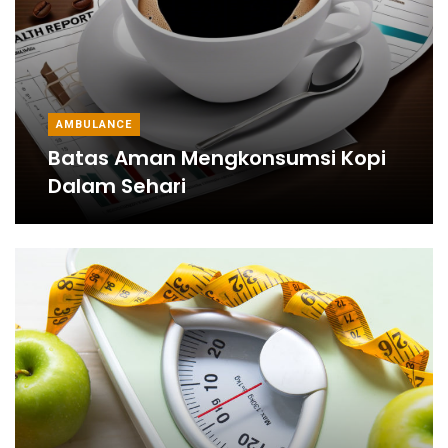
AMBULANCE
Batas Aman Mengkonsumsi Kopi
Dalam Sehari