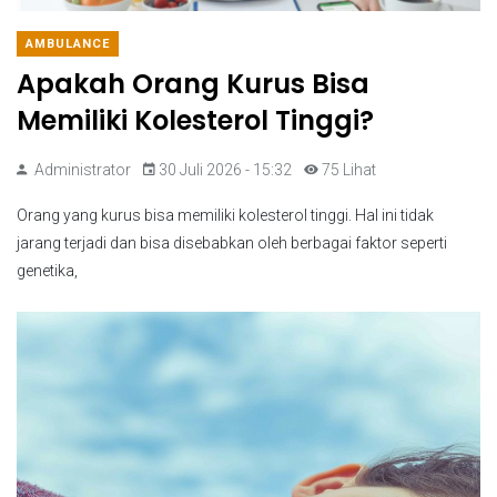
AMBULANCE
Apakah Orang Kurus Bisa
Memiliki Kolesterol Tinggi?
Administrator
30 Juli 2026 - 15:32
75 Lihat
Orang yang kurus bisa memiliki kolesterol tinggi. Hal ini tidak
jarang terjadi dan bisa disebabkan oleh berbagai faktor seperti
genetika,