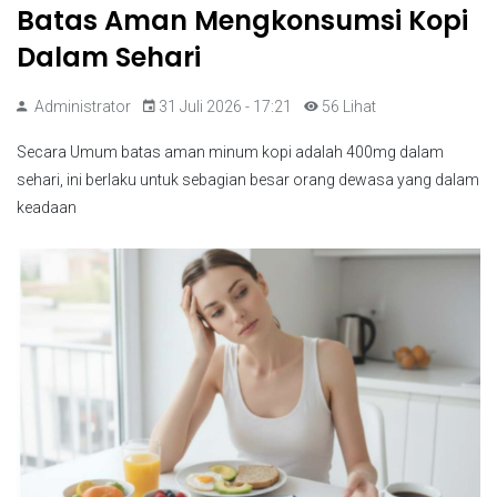
Batas Aman Mengkonsumsi Kopi
Dalam Sehari
Administrator
31 Juli 2026 - 17:21
56 Lihat
Secara Umum batas aman minum kopi adalah 400mg dalam
sehari, ini berlaku untuk sebagian besar orang dewasa yang dalam
keadaan