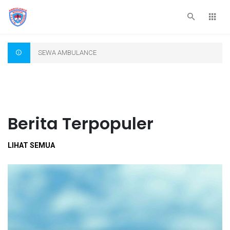
SEWA AMBULANCE
Berita Terpopuler
LIHAT SEMUA