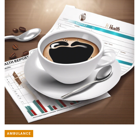
AMBULANCE