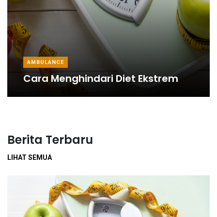
AMBULANCE
Cara Menghindari Diet Ekstrem
Berita Terbaru
LIHAT SEMUA