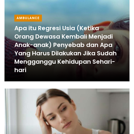
AMBULANCE
Apa itu Regresi Usia (Ketika
Orang Dewasa Kembali Menjadi
Anak-anak) Penyebab dan Apa
Yang Harus Dilakukan Jika Sudah
Mengganggu Kehidupan Sehari-
hari