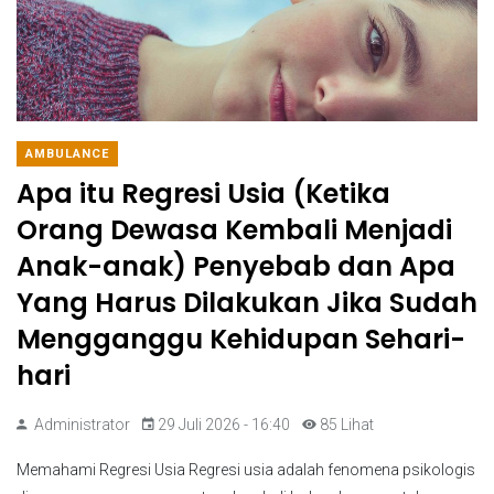
AMBULANCE
Apa itu Regresi Usia (Ketika
Orang Dewasa Kembali Menjadi
Anak-anak) Penyebab dan Apa
Yang Harus Dilakukan Jika Sudah
Mengganggu Kehidupan Sehari-
hari
Administrator
29 Juli 2026 - 16:40
85 Lihat
Memahami Regresi Usia Regresi usia adalah fenomena psikologis